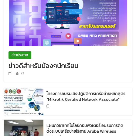
ข่าวประกาศ
ข่าวดีสำหรับน้องๆนักเรียน
ct
โครงการอบรมเชิงปฏิบัติการเครือข่ายหลักสูตร
“Mikrotik Certified Network Associate”
แผนกวิชาเทคโนโลยีคอมพิวเตอร์ อบรมการติด
ตั้งระบบเครือข่ายไร้สาย Aruba Wireless