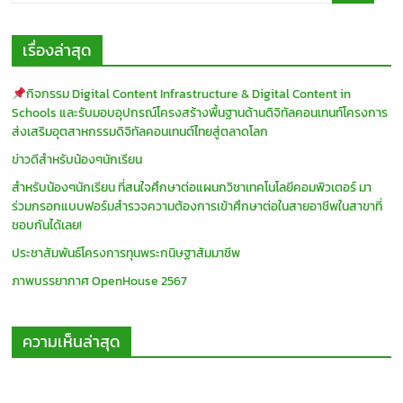
เรื่องล่าสุด
กิจกรรม Digital Content Infrastructure & Digital Content in
Schools และรับมอบอุปกรณ์โครงสร้างพื้นฐานด้านดิจิทัลคอนเทนท์โครงการ
ส่งเสริมอุตสาหกรรมดิจิทัลคอนเทนต์ไทยสู่ตลาดโลก
ข่าวดีสำหรับน้องๆนักเรียน
สำหรับน้องๆนักเรียน ที่สนใจศึกษาต่อแผนกวิชาเทคโนโลยีคอมพิวเตอร์ มา
ร่วมกรอกแบบฟอร์มสำรวจความต้องการเข้าศึกษาต่อในสายอาชีพในสาขาที่
ชอบกันได้เลย!
ประชาสัมพันธ์โครงการทุนพระกนิษฐาสัมมาชีพ
ภาพบรรยากาศ OpenHouse 2567
ความเห็นล่าสุด