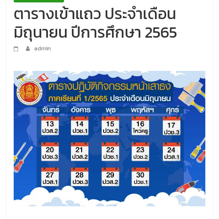
ตารางเข้าแถว ประจำเดือน
มิถุนายน ปีการศึกษา 2565
admin