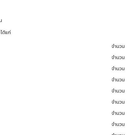
าน
ได้แก่
จำนวน
จำนวน
จำนวน
จำนวน
จำนวน
จำนวน
จำนวน
จำนวน