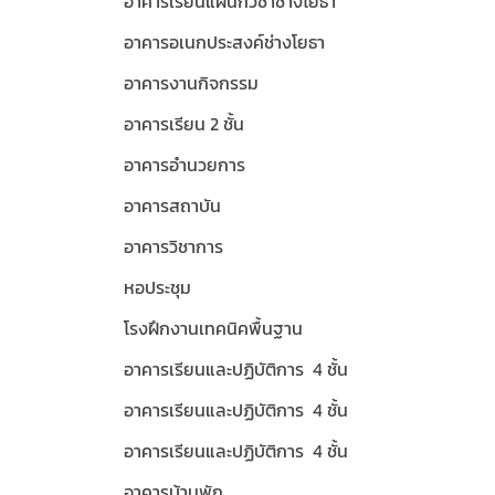
อาคารเรียนแผนกวิชาช่างโยธา
อาคารอเนกประสงค์ช่างโยธา
อาคารงานกิจกรรม
อาคารเรียน 2 ชั้น
อาคารอำนวยการ
อาคารสถาบัน
อาคารวิชาการ
หอประชุม
โรงฝึกงานเทคนิคพื้นฐาน
อาคารเรียนและปฏิบัติการ 4 ชั้น
อาคารเรียนและปฏิบัติการ 4 ชั้น
อาคารเรียนและปฏิบัติการ 4 ชั้น
อาคารบ้านพัก