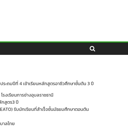
้นประถมปีที่ 4 เข้าเรียนหลักสูตรอาชีวศึกษาชั้นต้น 3 ปี
็น โรงเรียนการช่างอุบลราชธานี
ักสูตร3 ปี
ATO) รับนักเรียนที่สำเร็จชั้นมัธยมศึกษาตอนต้น
ัฐบาลไทย