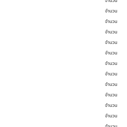
จำนวน
จำนวน
จำนวน
จำนวน
จำนวน
จำนวน
จำนวน
จำนวน
จำนวน
จำนวน
จำนวน
จำนวน
จำนวน