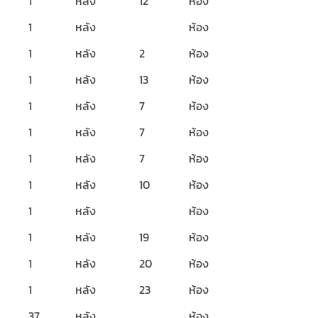
1
หลัง
12
ห้อง
1
หลัง
ห้อง
1
หลัง
2
ห้อง
1
หลัง
13
ห้อง
1
หลัง
7
ห้อง
1
หลัง
7
ห้อง
1
หลัง
7
ห้อง
1
หลัง
10
ห้อง
1
หลัง
ห้อง
1
หลัง
19
ห้อง
1
หลัง
20
ห้อง
1
หลัง
23
ห้อง
37
หลัง
ห้อง