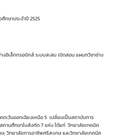
วศึกษาประจำปี 2525
ช่างอิเล็กทรอนิกส์ ระบบสะสม เปิดสอน แผนกวิชาช่าง
คตะวันออกเฉียงเหนือ 5 เปลี่ยนเป็นสถาบันการ
สถานศึกษาในสังกัด 7 แห่ง ได้แก่ วิทยาลัยเทคนิค
เกษ, วิทยาลัยการอาชีพศรีสะเกษ และวิทยาลัยเทคนิค