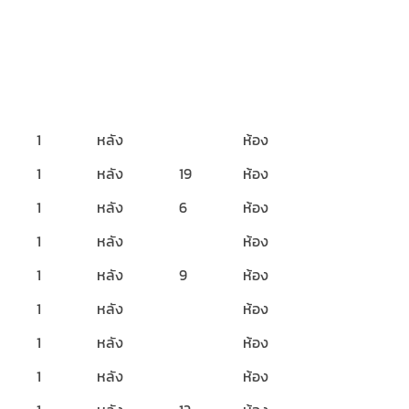
1
หลัง
ห้อง
1
หลัง
19
ห้อง
1
หลัง
6
ห้อง
1
หลัง
ห้อง
1
หลัง
9
ห้อง
1
หลัง
ห้อง
1
หลัง
ห้อง
1
หลัง
ห้อง