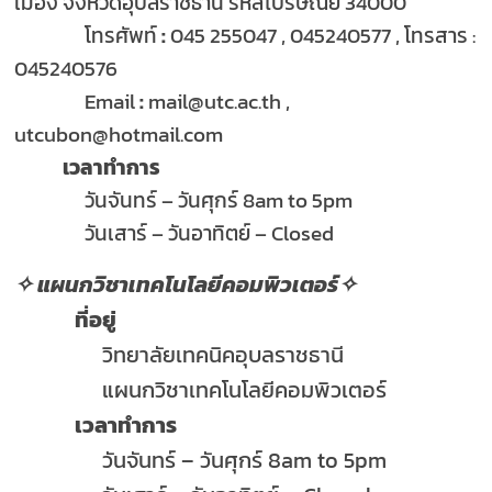
เมือง จังหวัดอุบลราชธานี รหัสไปรษณีย์ 34000
โทรศัพท์
:
045 255047 , 045240577 , โทรสาร :
045240576
Email
:
mail@utc.ac.th ,
utcubon@hotmail.com
เวลาทำการ
วันจันทร์ – วันศุกร์ 8am to 5pm
วันเสาร์ – วันอาทิตย์ – Closed
✧ แผนกวิชาเทคโนโลยีคอมพิวเตอร์✧
ที่อยู่
วิทยาลัยเทคนิคอุบลราชธานี
แผนกวิชาเทคโนโลยีคอมพิวเตอร์
เวลาทำการ
วันจันทร์ – วันศุกร์ 8am to 5pm