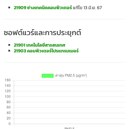
21909 ช่างเทคนิคคอมพิวเตอร์
แก้ไข 13 มิ.ย. 67
ซอฟต์แวร์และการประยุกต์
21901 เทคโนโลยีสารสนเทศ
21903 คอมพิวเตอร์โปรแกรมเมอร์