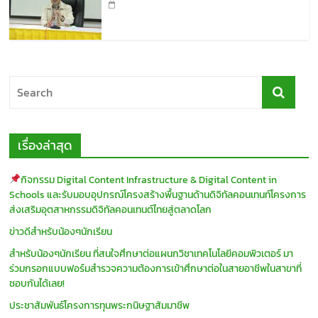
เรื่องล่าสุด
กิจกรรม Digital Content Infrastructure & Digital Content in
Schools และรับมอบอุปกรณ์โครงสร้างพื้นฐานด้านดิจิทัลคอนเทนท์โครงการ
ส่งเสริมอุตสาหกรรมดิจิทัลคอนเทนต์ไทยสู่ตลาดโลก
ข่าวดีสำหรับน้องๆนักเรียน
สำหรับน้องๆนักเรียน ที่สนใจศึกษาต่อแผนกวิชาเทคโนโลยีคอมพิวเตอร์ มา
ร่วมกรอกแบบฟอร์มสำรวจความต้องการเข้าศึกษาต่อในสายอาชีพในสาขาที่
ชอบกันได้เลย!
ประชาสัมพันธ์โครงการทุนพระกนิษฐาสัมมาชีพ