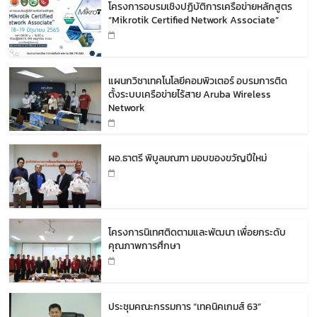
โครงการอบรมเชิงปฏิบัติการเครือข่ายหลักสูตร
“Mikrotik Certified Network Associate”
แผนกวิชาเทคโนโลยีคอมพิวเตอร์ อบรมการติด
ตั้งระบบเครือข่ายไร้สาย Aruba Wireless
Network
ผอ.ธาตรี พิบูลมณฑา มอบของขวัญปีใหม่
โครงการนิเทศติดตามและพัฒนา เพื่อยกระดับ
คุณภาพการศึกษา
ประชุมคณะกรรมการ “เทคนิคเกมส์ 63”