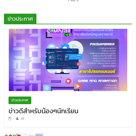
ข่าวประกาศ
ข่าวประกาศ
ข่าวดีสำหรับน้องๆนักเรียน
ct