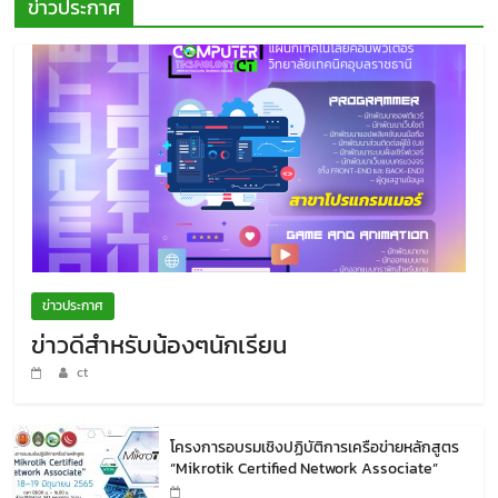
ข่าวประกาศ
ข่าวประกาศ
ข่าวดีสำหรับน้องๆนักเรียน
ct
โครงการอบรมเชิงปฏิบัติการเครือข่ายหลักสูตร
“Mikrotik Certified Network Associate”