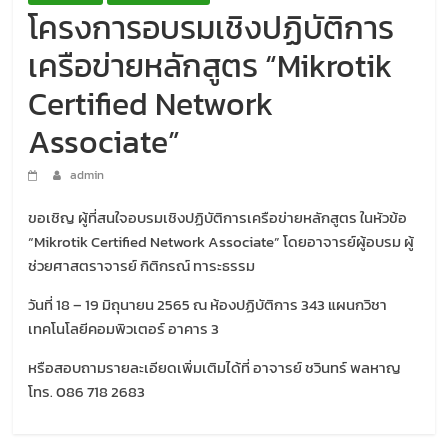
โครงการอบรมเชิงปฏิบัติการ
เครือข่ายหลักสูตร “Mikrotik
Certified Network
Associate”
admin
ขอเชิญ ผู้ที่สนใจอบรมเชิงปฏิบัติการเครือข่ายหลักสูตร ในหัวข้อ
“Mikrotik Certified Network Associate” โดยอาจารย์ผู้อบรม ผู้
ช่วยศาสตราจารย์ กิติกรณ์ ทาระธรรม
วันที่ 18 – 19 มิถุนายน 2565 ณ ห้องปฏิบัติการ 343 แผนกวิชา
เทคโนโลยีคอมพิวเตอร์ อาคาร 3
หรือสอบถามรายละเอียดเพิ่มเติมได้ที่ อาจารย์ ชวินทร์ พลหาญ
โทร. 086 718 2683