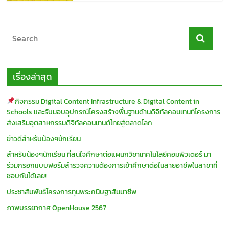
เรื่องล่าสุด
กิจกรรม Digital Content Infrastructure & Digital Content in
Schools และรับมอบอุปกรณ์โครงสร้างพื้นฐานด้านดิจิทัลคอนเทนท์โครงการ
ส่งเสริมอุตสาหกรรมดิจิทัลคอนเทนต์ไทยสู่ตลาดโลก
ข่าวดีสำหรับน้องๆนักเรียน
สำหรับน้องๆนักเรียน ที่สนใจศึกษาต่อแผนกวิชาเทคโนโลยีคอมพิวเตอร์ มา
ร่วมกรอกแบบฟอร์มสำรวจความต้องการเข้าศึกษาต่อในสายอาชีพในสาขาที่
ชอบกันได้เลย!
ประชาสัมพันธ์โครงการทุนพระกนิษฐาสัมมาชีพ
ภาพบรรยากาศ OpenHouse 2567