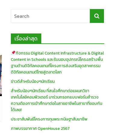
เรื่องล่าสุด
กิจกรรม Digital Content Infrastructure & Digital
Content in Schools และรับมอบอุปกรณ์โครงสร้างพื้น
ฐานด้านดิจิทัลคอนเทนท์โครงการส่งเสริมอุตสาหกรรม
ดิจิทัลคอนเทนต์ไทยสู่ตลาดโลก
ข่าวดีสำหรับน้องๆนักเรียน
สำหรับน้องๆนักเรียน ที่สนใจศึกษาต่อแผนกวิชา
เทคโนโลยีคอมพิวเตอร์ มาร่วมกรอกแบบฟอร์มสำรวจ
ความต้องการเข้าศึกษาต่อในสายอาชีพในสาขาที่ชอบกัน
ได้เลย!
ประชาสัมพันธ์โครงการทุนพระกนิษฐาสัมมาชีพ
ภาพบรรยากาศ OpenHouse 2567