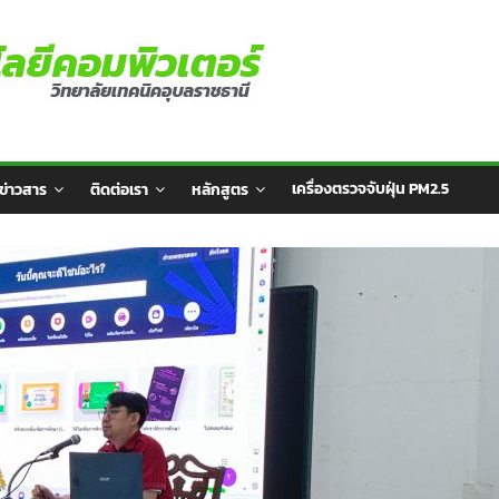
เครื่องตรวจจับฝุ่น PM2.5
ข่าวสาร
ติดต่อเรา
หลักสูตร