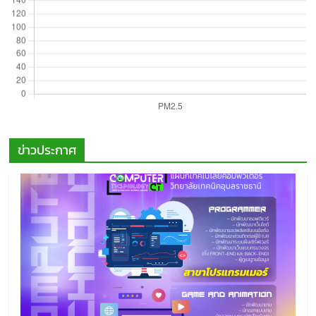
ข่าวประกาศ