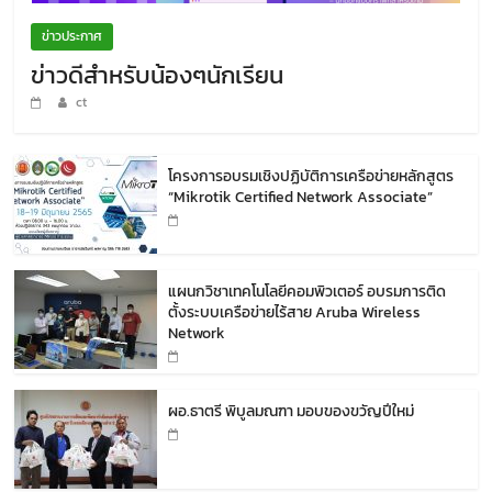
ข่าวประกาศ
ข่าวดีสำหรับน้องๆนักเรียน
ct
โครงการอบรมเชิงปฏิบัติการเครือข่ายหลักสูตร
“Mikrotik Certified Network Associate”
แผนกวิชาเทคโนโลยีคอมพิวเตอร์ อบรมการติด
ตั้งระบบเครือข่ายไร้สาย Aruba Wireless
Network
ผอ.ธาตรี พิบูลมณฑา มอบของขวัญปีใหม่