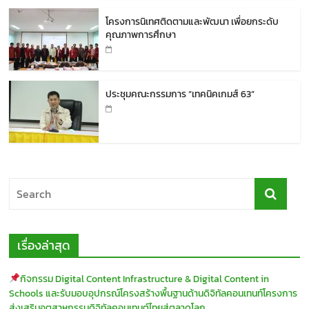
โครงการนิเทศติดตามและพัฒนา เพื่อยกระดับ
คุณภาพการศึกษา
ประชุมคณะกรรมการ “เทคนิคเกมส์ 63”
เรื่องล่าสุด
กิจกรรม Digital Content Infrastructure & Digital Content in
Schools และรับมอบอุปกรณ์โครงสร้างพื้นฐานด้านดิจิทัลคอนเทนท์โครงการ
ส่งเสริมอุตสาหกรรมดิจิทัลคอนเทนต์ไทยสู่ตลาดโลก