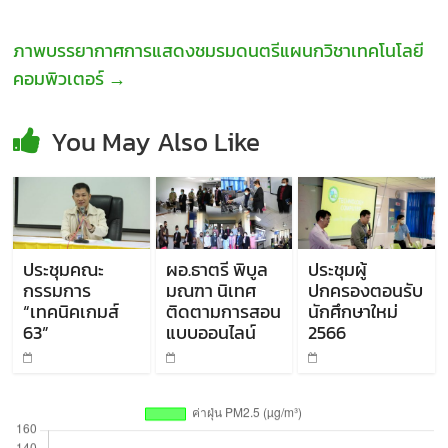
ภาพบรรยากาศการแสดงชมรมดนตรีแผนกวิชาเทคโนโลยี
คอมพิวเตอร์
→
You May Also Like
ประชุมคณะ
ผอ.ธาตรี พิบูล
ประชุมผู้
กรรมการ
มณฑา นิเทศ
ปกครองตอนรับ
“เทคนิคเกมส์
ติดตามการสอน
นักศึกษาใหม่
63”
แบบออนไลน์
2566